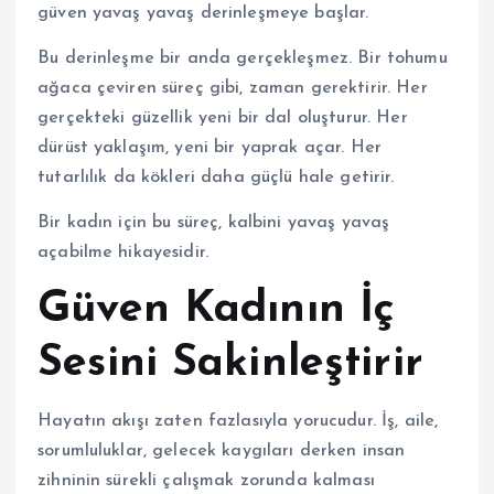
güven yavaş yavaş derinleşmeye başlar.
Bu derinleşme bir anda gerçekleşmez. Bir tohumu
ağaca çeviren süreç gibi, zaman gerektirir. Her
gerçekteki güzellik yeni bir dal oluşturur. Her
dürüst yaklaşım, yeni bir yaprak açar. Her
tutarlılık da kökleri daha güçlü hale getirir.
Bir kadın için bu süreç, kalbini yavaş yavaş
açabilme hikayesidir.
Güven Kadının İç
Sesini Sakinleştirir
Hayatın akışı zaten fazlasıyla yorucudur. İş, aile,
sorumluluklar, gelecek kaygıları derken insan
zihninin sürekli çalışmak zorunda kalması