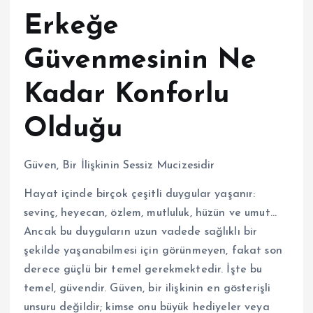
Erkeğe
Güvenmesinin Ne
Kadar Konforlu
Olduğu
Güven, Bir İlişkinin Sessiz Mucizesidir
Hayat içinde birçok çeşitli duygular yaşanır:
sevinç, heyecan, özlem, mutluluk, hüzün ve umut…
Ancak bu duyguların uzun vadede sağlıklı bir
şekilde yaşanabilmesi için görünmeyen, fakat son
derece güçlü bir temel gerekmektedir. İşte bu
temel, güvendir. Güven, bir ilişkinin en gösterişli
unsuru değildir; kimse onu büyük hediyeler veya