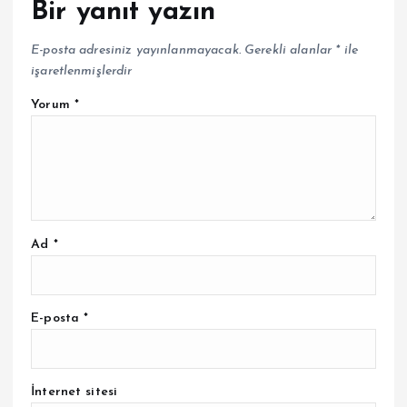
Bir yanıt yazın
E-posta adresiniz yayınlanmayacak.
Gerekli alanlar
*
ile
işaretlenmişlerdir
Yorum
*
Ad
*
E-posta
*
İnternet sitesi