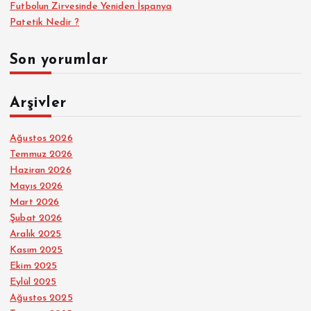
Futbolun Zirvesinde Yeniden İspanya
Patetik Nedir ?
Son yorumlar
Arşivler
Ağustos 2026
Temmuz 2026
Haziran 2026
Mayıs 2026
Mart 2026
Şubat 2026
Aralık 2025
Kasım 2025
Ekim 2025
Eylül 2025
Ağustos 2025