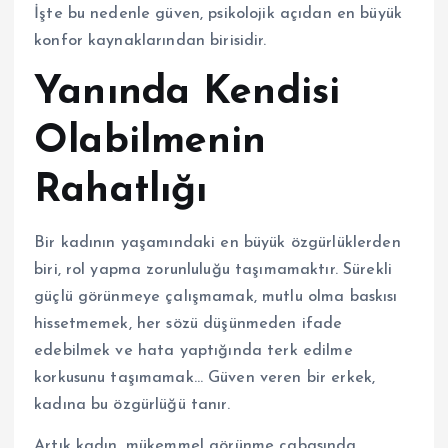
İşte bu nedenle güven, psikolojik açıdan en büyük
konfor kaynaklarından birisidir.
Yanında Kendisi
Olabilmenin
Rahatlığı
Bir kadının yaşamındaki en büyük özgürlüklerden
biri, rol yapma zorunluluğu taşımamaktır. Sürekli
güçlü görünmeye çalışmamak, mutlu olma baskısı
hissetmemek, her sözü düşünmeden ifade
edebilmek ve hata yaptığında terk edilme
korkusunu taşımamak… Güven veren bir erkek,
kadına bu özgürlüğü tanır.
Artık kadın, mükemmel görünme çabasında