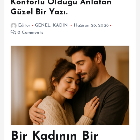
Konforlu Olduğu Anlatan
Güzel Bir Yazı.
Editor
GENEL
,
KADIN
Haziran 28, 2026
0 Comments
Bir Kadının Bir