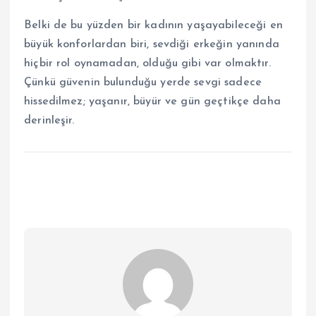
Belki de bu yüzden bir kadının yaşayabileceği en
büyük konforlardan biri, sevdiği erkeğin yanında
hiçbir rol oynamadan, olduğu gibi var olmaktır.
Çünkü güvenin bulunduğu yerde sevgi sadece
hissedilmez; yaşanır, büyür ve gün geçtikçe daha
derinleşir.