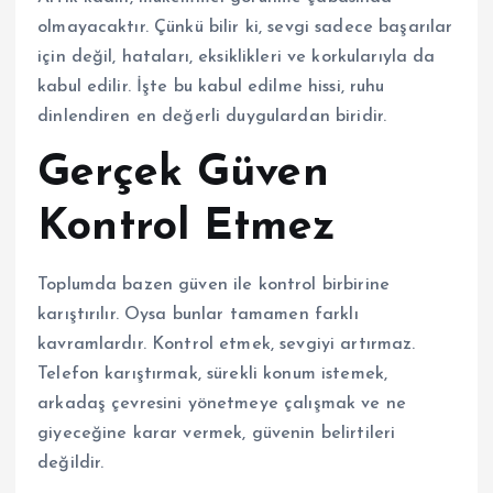
olmayacaktır. Çünkü bilir ki, sevgi sadece başarılar
için değil, hataları, eksiklikleri ve korkularıyla da
kabul edilir. İşte bu kabul edilme hissi, ruhu
dinlendiren en değerli duygulardan biridir.
Gerçek Güven
Kontrol Etmez
Toplumda bazen güven ile kontrol birbirine
karıştırılır. Oysa bunlar tamamen farklı
kavramlardır. Kontrol etmek, sevgiyi artırmaz.
Telefon karıştırmak, sürekli konum istemek,
arkadaş çevresini yönetmeye çalışmak ve ne
giyeceğine karar vermek, güvenin belirtileri
değildir.