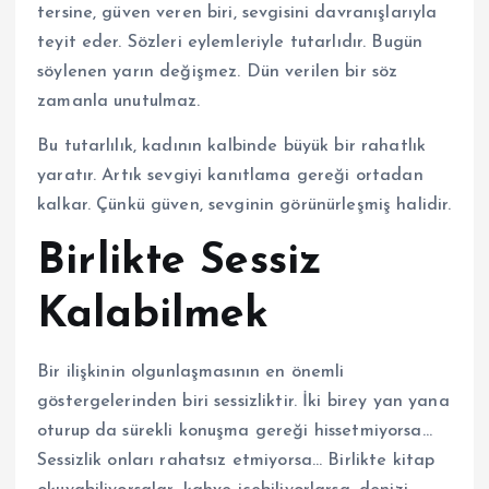
tersine, güven veren biri, sevgisini davranışlarıyla
teyit eder. Sözleri eylemleriyle tutarlıdır. Bugün
söylenen yarın değişmez. Dün verilen bir söz
zamanla unutulmaz.
Bu tutarlılık, kadının kalbinde büyük bir rahatlık
yaratır. Artık sevgiyi kanıtlama gereği ortadan
kalkar. Çünkü güven, sevginin görünürleşmiş halidir.
Birlikte Sessiz
Kalabilmek
Bir ilişkinin olgunlaşmasının en önemli
göstergelerinden biri sessizliktir. İki birey yan yana
oturup da sürekli konuşma gereği hissetmiyorsa…
Sessizlik onları rahatsız etmiyorsa… Birlikte kitap