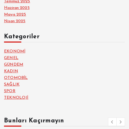
Temmuz 2025
Haziran 2025
Mayıs 2025
Nisan 2025
Kategoriler
EKONOMİ
GENEL
GÜNDEM
KADIN
OTOMOBİL
SAĞLIK
SPOR
TEKNOLOJİ
Bunları Kaçırmayın