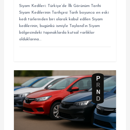
Siyam Kedileri: Türkiye’de İlk Görünüm Tarihi
Siyam Kedilerinin Tarihçesi Tarih boyunca en eski
kedi türlerinden biri olarak kabul edilen Siyam
kedilerinin, bugünkü ismiyle Tayland’ın Siyam
bölgesindeki tapınaklarda kutsal varlıklar
olduklarına…