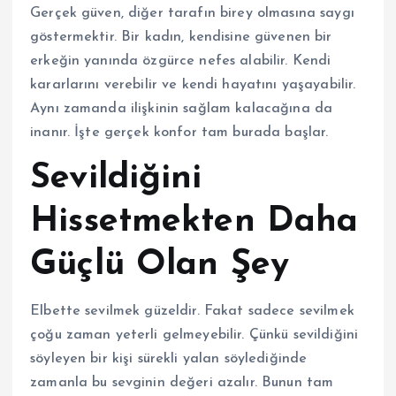
Gerçek güven, diğer tarafın birey olmasına saygı
göstermektir. Bir kadın, kendisine güvenen bir
erkeğin yanında özgürce nefes alabilir. Kendi
kararlarını verebilir ve kendi hayatını yaşayabilir.
Aynı zamanda ilişkinin sağlam kalacağına da
inanır. İşte gerçek konfor tam burada başlar.
Sevildiğini
Hissetmekten Daha
Güçlü Olan Şey
Elbette sevilmek güzeldir. Fakat sadece sevilmek
çoğu zaman yeterli gelmeyebilir. Çünkü sevildiğini
söyleyen bir kişi sürekli yalan söylediğinde
zamanla bu sevginin değeri azalır. Bunun tam