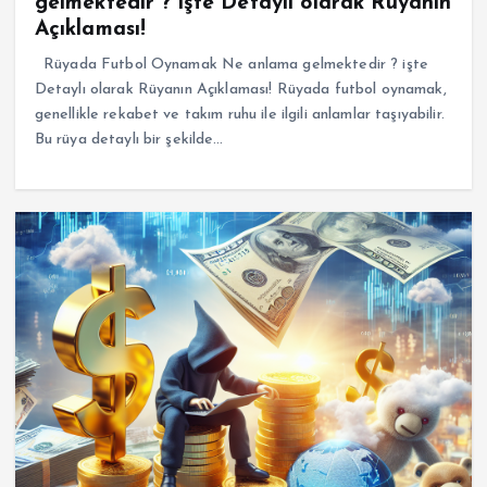
gelmektedir ? işte Detaylı olarak Rüyanın
Açıklaması!
Rüyada Futbol Oynamak Ne anlama gelmektedir ? işte
Detaylı olarak Rüyanın Açıklaması! Rüyada futbol oynamak,
genellikle rekabet ve takım ruhu ile ilgili anlamlar taşıyabilir.
Bu rüya detaylı bir şekilde…