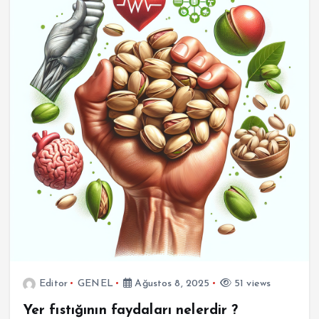
Editor
GENEL
Ağustos 8, 2025
51 views
Yer fıstığının faydaları nelerdir ?