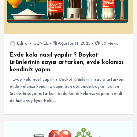
Editor
GENEL
Ağustos 11, 2025
50 views
Evde kola nasıl yapılır ? Boykot
ürünlerinin sayısı artarken, evde kolanızı
kendiniz yapın
Evde kola nasıl yapılır ? Boykot ürünlerinin sayısı artarken,
evde kolanızı kendiniz yapın Son dönemde boykot edilen
ürünlerin sayısı artarken, evde kendi kolanızı yapma trendi
de hızla yayılıyor. Peki,…