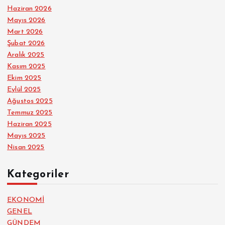
Haziran 2026
Mayıs 2026
Mart 2026
Şubat 2026
Aralık 2025
Kasım 2025
Ekim 2025
Eylül 2025
Ağustos 2025
Temmuz 2025
Haziran 2025
Mayıs 2025
Nisan 2025
Kategoriler
EKONOMİ
GENEL
GÜNDEM