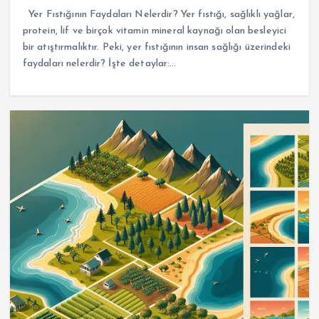
Yer Fıstığının Faydaları Nelerdir? Yer fıstığı, sağlıklı yağlar,
protein, lif ve birçok vitamin mineral kaynağı olan besleyici
bir atıştırmalıktır. Peki, yer fıstığının insan sağlığı üzerindeki
faydaları nelerdir? İşte detaylar:…