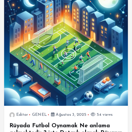
Editor
GENEL
Ağustos 3, 2025
54 views
Rüyada Futbol Oynamak Ne anlama