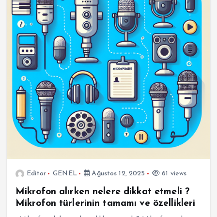
Editor
GENEL
Ağustos 12, 2025
61 views
Mikrofon alırken nelere dikkat etmeli ?
Mikrofon türlerinin tamamı ve özellikleri