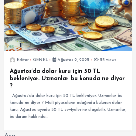
Editor
GENEL
Ağustos 2, 2025
55 views
Ağustos’da dolar kuru için 50 TL
bekleniyor. Uzmanlar bu konuda ne diyor
?
Ağustos’da dolar kuru için 50 TL bekleniyor. Uzmanlar bu
konuda ne diyor ? Mali piyasaların odağında bulunan dolar
kuru, Ağustos ayında 50 TL seviyelerine ulaşabilir. Uzmanlar,
bu durum hakkında…
Ara