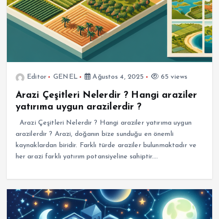
Editor
GENEL
Ağustos 4, 2025
65 views
Arazi Çeşitleri Nelerdir ? Hangi araziler
yatırıma uygun arazilerdir ?
Arazi Çeşitleri Nelerdir ? Hangi araziler yatırıma uygun
arazilerdir ? Arazi, doğanın bize sunduğu en önemli
kaynaklardan biridir. Farklı türde araziler bulunmaktadır ve
her arazi farklı yatırım potansiyeline sahiptir.…