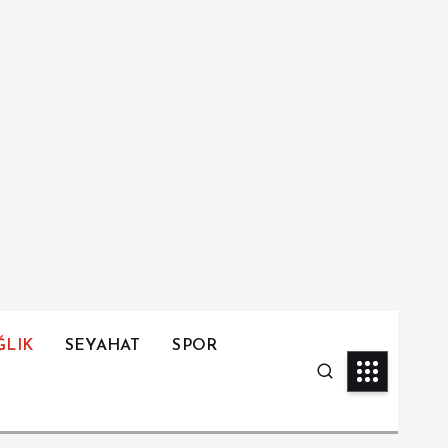
ĞLIK
SEYAHAT
SPOR