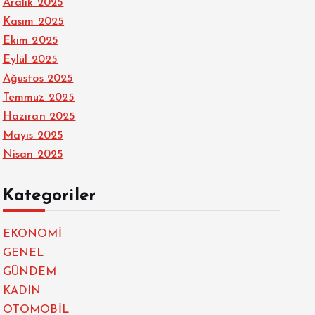
Aralık 2025
Kasım 2025
Ekim 2025
Eylül 2025
Ağustos 2025
Temmuz 2025
Haziran 2025
Mayıs 2025
Nisan 2025
Kategoriler
EKONOMİ
GENEL
GÜNDEM
KADIN
OTOMOBİL