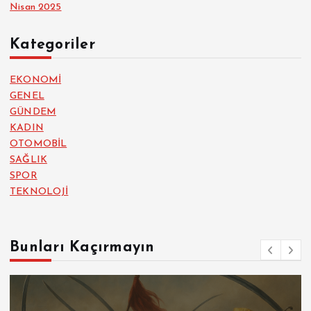
Nisan 2025
Kategoriler
EKONOMİ
GENEL
GÜNDEM
KADIN
OTOMOBİL
SAĞLIK
SPOR
TEKNOLOJİ
Bunları Kaçırmayın