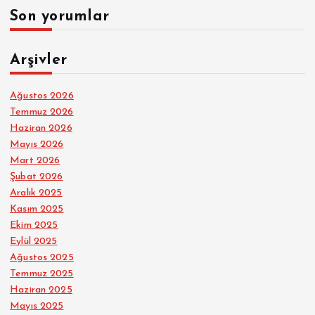
Son yorumlar
Arşivler
Ağustos 2026
Temmuz 2026
Haziran 2026
Mayıs 2026
Mart 2026
Şubat 2026
Aralık 2025
Kasım 2025
Ekim 2025
Eylül 2025
Ağustos 2025
Temmuz 2025
Haziran 2025
Mayıs 2025