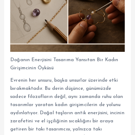
Doğanın Enerjisini Tasarıma Yansıtan Bir Kadın
Girişimcinin Öyküsü
Evrenin her unsuru, başka unsurlar üzerinde etki
bırakmaktadır. Bu derin düşünce, günümüzde
sadece filozofların değil, aynı zamanda ruhu olan
tasarımlar yaratan kadın girişimcilerin de yolunu
aydınlatıyor. Doğal taşların antik enerjisini, incinin
zarafetini ve el işçiliğinin sıcaklığını bir araya
getiren bir takı tasarımcısı, yalnızca takı