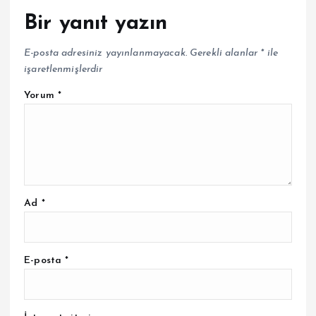
Bir yanıt yazın
E-posta adresiniz yayınlanmayacak.
Gerekli alanlar
*
ile
işaretlenmişlerdir
Yorum
*
Ad
*
E-posta
*