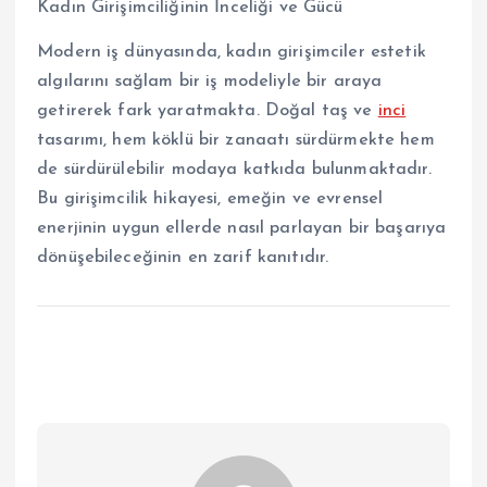
Kadın Girişimciliğinin İnceliği ve Gücü
Modern iş dünyasında, kadın girişimciler estetik
algılarını sağlam bir iş modeliyle bir araya
getirerek fark yaratmakta. Doğal taş ve
inci
tasarımı, hem köklü bir zanaatı sürdürmekte hem
de sürdürülebilir modaya katkıda bulunmaktadır.
Bu girişimcilik hikayesi, emeğin ve evrensel
enerjinin uygun ellerde nasıl parlayan bir başarıya
dönüşebileceğinin en zarif kanıtıdır.