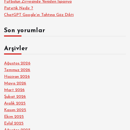
Futbolun Zirvesinde Yeniden İspanya
Patetik Nedir ?
ChatGPT Google’ın Tahtına Göz Dikti
Son yorumlar
Arşivler
Ağustos 2026
Temmuz 2026
Haziran 2026
Mayıs 2026
Mart 2026
Şubat 2026
Aralık 2025
Kasım 2025
Ekim 2025
Eylül 2025