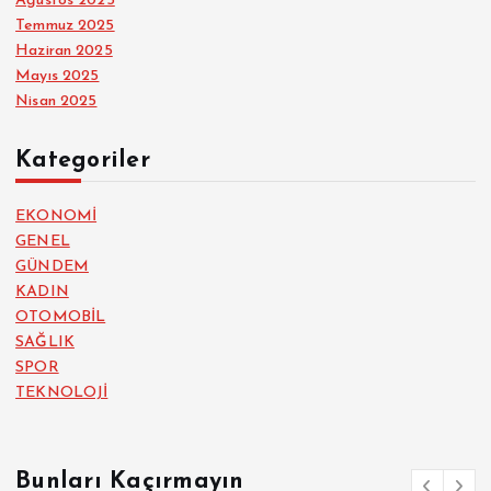
Ağustos 2025
Temmuz 2025
Haziran 2025
Mayıs 2025
Nisan 2025
Kategoriler
EKONOMİ
GENEL
GÜNDEM
KADIN
OTOMOBİL
SAĞLIK
SPOR
TEKNOLOJİ
Bunları Kaçırmayın