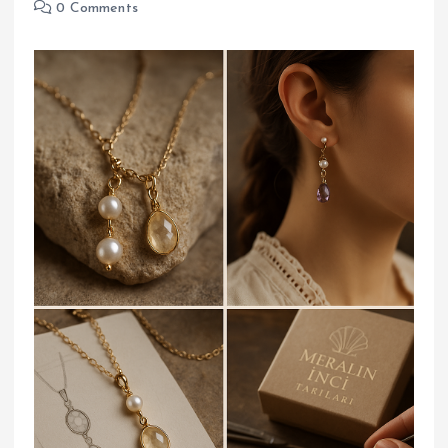
0 Comments