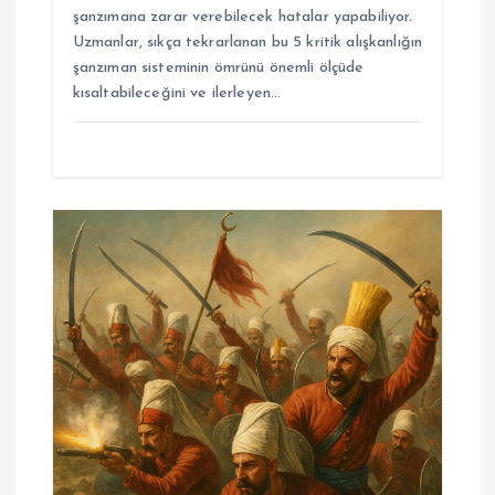
şanzımana zarar verebilecek hatalar yapabiliyor.
Uzmanlar, sıkça tekrarlanan bu 5 kritik alışkanlığın
şanzıman sisteminin ömrünü önemli ölçüde
kısaltabileceğini ve ilerleyen…