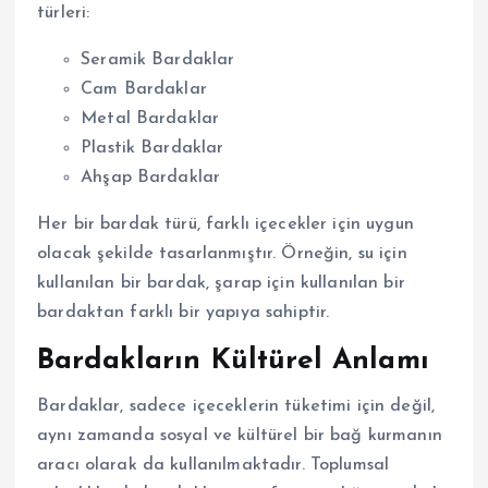
türleri:
Seramik Bardaklar
Cam Bardaklar
Metal Bardaklar
Plastik Bardaklar
Ahşap Bardaklar
Her bir bardak türü, farklı içecekler için uygun
olacak şekilde tasarlanmıştır. Örneğin, su için
kullanılan bir bardak, şarap için kullanılan bir
bardaktan farklı bir yapıya sahiptir.
Bardakların Kültürel Anlamı
Bardaklar, sadece içeceklerin tüketimi için değil,
aynı zamanda sosyal ve kültürel bir bağ kurmanın
aracı olarak da kullanılmaktadır. Toplumsal