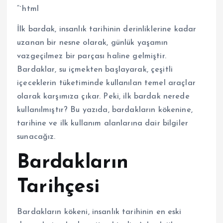
“`html
İlk bardak, insanlık tarihinin derinliklerine kadar
uzanan bir nesne olarak, günlük yaşamın
vazgeçilmez bir parçası haline gelmiştir.
Bardaklar, su içmekten başlayarak, çeşitli
içeceklerin tüketiminde kullanılan temel araçlar
olarak karşımıza çıkar. Peki, ilk bardak nerede
kullanılmıştır? Bu yazıda, bardakların kökenine,
tarihine ve ilk kullanım alanlarına dair bilgiler
sunacağız.
Bardakların
Tarihçesi
Bardakların kökeni, insanlık tarihinin en eski