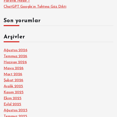
Patetik Nedir ?
ChatGPT Google’ın Tahtına Göz Dikti
Son yorumlar
Arşivler
Ağustos 2026
Temmuz 2026
Haziran 2026
Mayıs 2026
Mart 2026
Şubat 2026
Aralık 2025
Kasım 2025
Ekim 2025
Eylül 2025
Ağustos 2025
Temmuz 2025