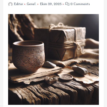
Editor
Genel
Ekim 29, 2025
0 Comments