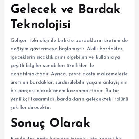
Gelecek ve Bardak
Teknolojisi
Gelişen teknoloji ile birlikte bardakların üretimi de
değişim göstermeye başlamıştır. Akıllı bardaklar,
içeceklerin sıcaklıklarını ölçebilen ve kullanıcıya
çeşitli bilgiler sunabilen özellikler ile
donatılmaktadır. Ayrıca, çevre dostu malzemelerle
üretilen bardaklar, sürdürülebilir yaşam anlayışının
bir parçası olarak önem kazanmaktadır. Bu tür
yenilikçi tasarımlar, bardakların gelecekteki rolünü
şekillendirecektir.
Sonuç Olarak