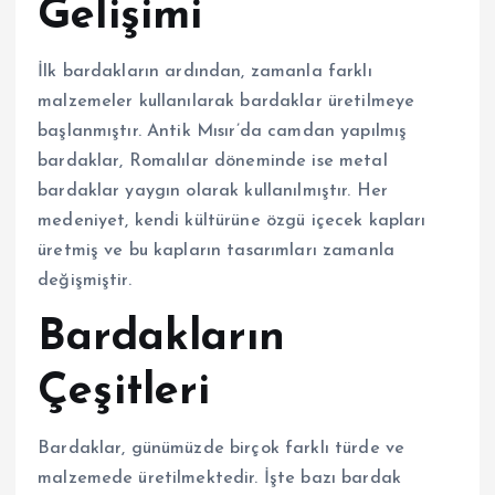
Gelişimi
İlk bardakların ardından, zamanla farklı
malzemeler kullanılarak bardaklar üretilmeye
başlanmıştır. Antik Mısır’da camdan yapılmış
bardaklar, Romalılar döneminde ise metal
bardaklar yaygın olarak kullanılmıştır. Her
medeniyet, kendi kültürüne özgü içecek kapları
üretmiş ve bu kapların tasarımları zamanla
değişmiştir.
Bardakların
Çeşitleri
Bardaklar, günümüzde birçok farklı türde ve
malzemede üretilmektedir. İşte bazı bardak