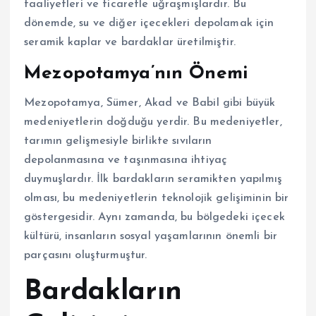
faaliyetleri ve ticaretle uğraşmışlardır. Bu
dönemde, su ve diğer içecekleri depolamak için
seramik kaplar ve bardaklar üretilmiştir.
Mezopotamya’nın Önemi
Mezopotamya, Sümer, Akad ve Babil gibi büyük
medeniyetlerin doğduğu yerdir. Bu medeniyetler,
tarımın gelişmesiyle birlikte sıvıların
depolanmasına ve taşınmasına ihtiyaç
duymuşlardır. İlk bardakların seramikten yapılmış
olması, bu medeniyetlerin teknolojik gelişiminin bir
göstergesidir. Aynı zamanda, bu bölgedeki içecek
kültürü, insanların sosyal yaşamlarının önemli bir
parçasını oluşturmuştur.
Bardakların