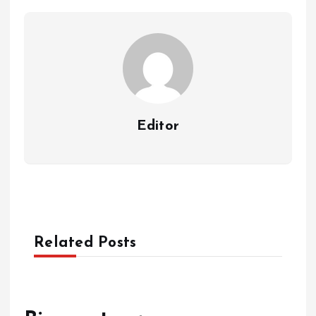
Editor
Related Posts