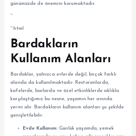
günümüzde de önemini korumaktadır.
“`
“`html
Bardakların
Kullanım Alanları
Bardaklar, yalnızca evlerde değil, birçok farklı
alanda da kullanılmaktadır. Restoranlarda,
kafelerde, barlarda ve özel etkinliklerde sıklıkla
karşılaştığımız bu nesne, yaşamın her anında
yerini alır. Bardakların kullanım alanları şu şekilde
genişletilebilir:
Evde Kullanım:
Günlük yaşamda, yemek