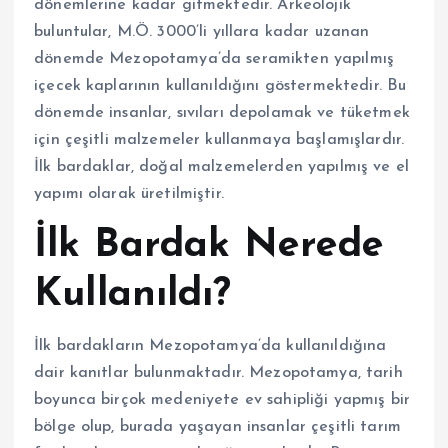
dönemlerine kadar gitmektedir. Arkeolojik
buluntular, M.Ö. 3000’li yıllara kadar uzanan
dönemde Mezopotamya’da seramikten yapılmış
içecek kaplarının kullanıldığını göstermektedir. Bu
dönemde insanlar, sıvıları depolamak ve tüketmek
için çeşitli malzemeler kullanmaya başlamışlardır.
İlk bardaklar, doğal malzemelerden yapılmış ve el
yapımı olarak üretilmiştir.
İlk Bardak Nerede
Kullanıldı?
İlk bardakların Mezopotamya’da kullanıldığına
dair kanıtlar bulunmaktadır. Mezopotamya, tarih
boyunca birçok medeniyete ev sahipliği yapmış bir
bölge olup, burada yaşayan insanlar çeşitli tarım