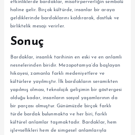
etkinliklerde bardaklar, misafirperverliğin sembolü
haline gelir. Birçok kültürde, insanlar bir araya
geldiklerinde bardaklarını kaldırarak, dostluk ve
birliktelik mesajı verirler.
Sonuç
Bardaklar, insanlık tarihinin en eski ve en anlamlı
nesnelerinden biridir. Mezopotamya’da başlayan
hikayesi, zamanla farklı medeniyetlere ve
kültürlere yayılmıştır. İlk bardakların seramikten
yapılmış olması, teknolojik gelişimin bir göstergesi
olduğu kadar, insanların sosyal yaşamlarının da
bir parçası olmuştur. Günümüzde birçok farklı
türde bardak bulunmakta ve her biri, farklı
kültürel anlamlar taşımaktadır. Bardaklar, hem
işlevsellikleri hem de simgesel anlamlarıyla