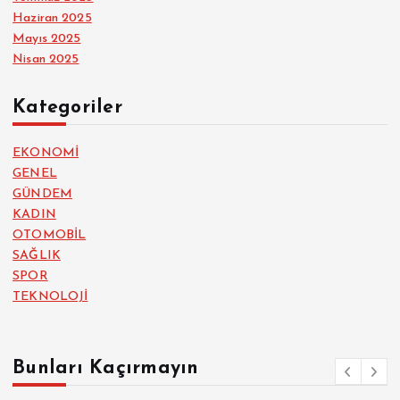
Haziran 2025
Mayıs 2025
Nisan 2025
Kategoriler
EKONOMİ
GENEL
GÜNDEM
KADIN
OTOMOBİL
SAĞLIK
SPOR
TEKNOLOJİ
Bunları Kaçırmayın