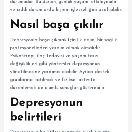
durumudur. Bu durum, günlük yaşamı etkileyebilir
ve ciddi durumlarda kişinin işlevselliğini azaltabilir.
Nasıl başa çıkılır
Depresyonla başa çıkmak için ilk adım, bir sağlık
profesyonelinden yardım almak olmalıdır.
Psikoterapi, ilaç tedavisi ve yaşam tarzı
değişiklikleri gibi yöntemler depresyonun
yönetilmesine yardımcı olabilir. Ayrıca destek
gruplarına katılmak ve fiziksel aktivite
düzenlemek de olumlu sonuçlar gösterebilir.
Depresyonun
belirtileri