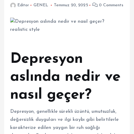
Editor
GENEL
Temmuz 20, 2025
0 Comments
Depresyon
aslında nedir ve
nasıl geçer?
Depresyon, genellikle sürekli üzüntü, umutsuzluk,
değersizlik duyguları ve ilgi kaybı gibi belirtilerle
karakterize edilen yaygın bir ruh sağlığı