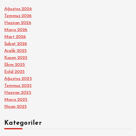
Ağustos 2026
Temmuz 2026
Haziran 2026
Mayıs 2026
Mart 2026
Şubat 2026
Aralık 2025
Kasım 2025
Ekim 2025
Eylül 2025
Ağustos 2025
Temmuz 2025
Haziran 2025
Mayıs 2025
Nisan 2025
Kategoriler