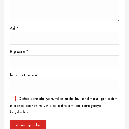
Ad
*
E-posta
*
İnternet sitesi
Daha sonraki yorumlarımda kullanılması için adım,
e-posta adresim ve site adresim bu tarayıcıya
kaydedilsin.