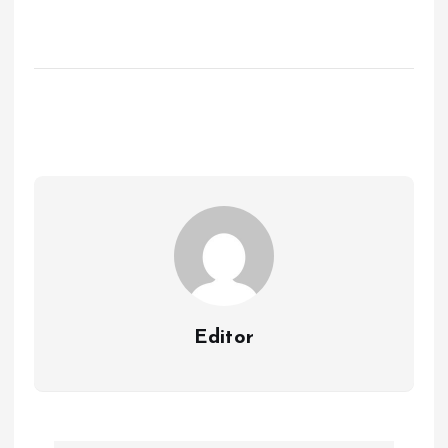
Editor