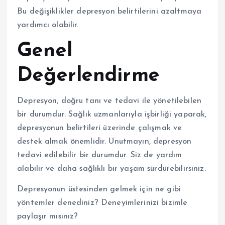
Bu değişiklikler depresyon belirtilerini azaltmaya
yardımcı olabilir.
Genel
Değerlendirme
Depresyon, doğru tanı ve tedavi ile yönetilebilen
bir durumdur. Sağlık uzmanlarıyla işbirliği yaparak,
depresyonun belirtileri üzerinde çalışmak ve
destek almak önemlidir. Unutmayın, depresyon
tedavi edilebilir bir durumdur. Siz de yardım
alabilir ve daha sağlıklı bir yaşam sürdürebilirsiniz.
Depresyonun üstesinden gelmek için ne gibi
yöntemler denediniz? Deneyimlerinizi bizimle
paylaşır mısınız?