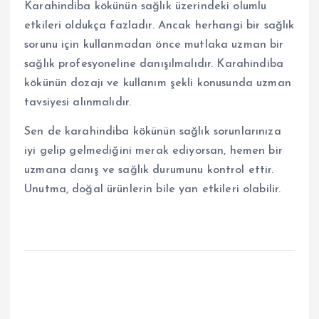
Karahindiba kökünün sağlık üzerindeki olumlu
etkileri oldukça fazladır. Ancak herhangi bir sağlık
sorunu için kullanmadan önce mutlaka uzman bir
sağlık profesyoneline danışılmalıdır. Karahindiba
kökünün dozajı ve kullanım şekli konusunda uzman
tavsiyesi alınmalıdır.
Sen de karahindiba kökünün sağlık sorunlarınıza
iyi gelip gelmediğini merak ediyorsan, hemen bir
uzmana danış ve sağlık durumunu kontrol ettir.
Unutma, doğal ürünlerin bile yan etkileri olabilir.