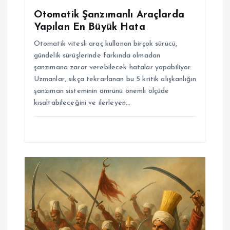
Otomatik Şanzımanlı Araçlarda
Yapılan En Büyük Hata
Otomatik vitesli araç kullanan birçok sürücü,
gündelik sürüşlerinde farkında olmadan
şanzımana zarar verebilecek hatalar yapabiliyor.
Uzmanlar, sıkça tekrarlanan bu 5 kritik alışkanlığın
şanzıman sisteminin ömrünü önemli ölçüde
kısaltabileceğini ve ilerleyen…