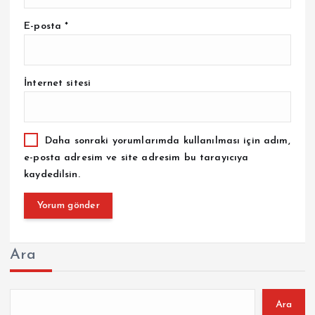
E-posta
*
İnternet sitesi
Daha sonraki yorumlarımda kullanılması için adım,
e-posta adresim ve site adresim bu tarayıcıya
kaydedilsin.
Ara
Ara