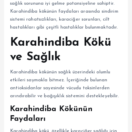
sağlık sorununa iyi gelme potansiyeline sahiptir.
Karahindiba kökünün faydaları arasında sindirim
sistemi rahatsızlıkları, karaciğer sorunları, cilt
hastalıkları gibi çeşitli hastalıklar bulunmaktadır.
Karahindiba Kökü
ve Sağlık
Karahindiba kökünün sağlık üzerindeki olumlu
etkileri saymakla bitmez. İçeriğinde bulunan
antioksidanlar sayesinde vücudu toksinlerden
arındırabilir ve bağışıklık sistemini destekleyebilir.
Karahindiba Kökünün
Faydaları
Karahindiba kökü, özellikle karaciğer sağlığı için