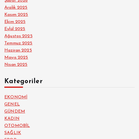
Şubat 2026
Aralık 2025
Kasım 2025
Ekim 2025
Eylül 2025
Ağustos 2025
Temmuz 2025
Haziran 2025
Mayıs 2025
Nisan 2025
Kategoriler
EKONOMİ
GENEL
GÜNDEM
KADIN
OTOMOBİL
SAĞLIK