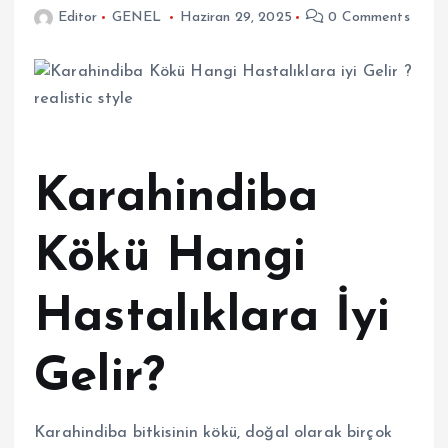
Editor
GENEL
Haziran 29, 2025
0 Comments
Karahindiba
Kökü Hangi
Hastalıklara İyi
Gelir?
Karahindiba bitkisinin kökü, doğal olarak birçok