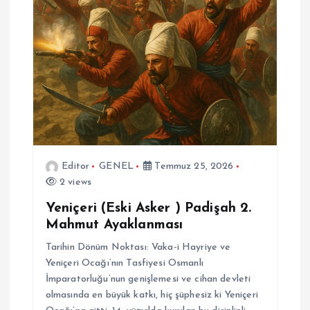
Editor
GENEL
Temmuz 25, 2026
2 views
Yeniçeri (Eski Asker ) Padişah 2.
Mahmut Ayaklanması
Tarihin Dönüm Noktası: Vaka-i Hayriye ve
Yeniçeri Ocağı’nın Tasfiyesi Osmanlı
İmparatorluğu’nun genişlemesi ve cihan devleti
olmasında en büyük katkı, hiç şüphesiz ki Yeniçeri