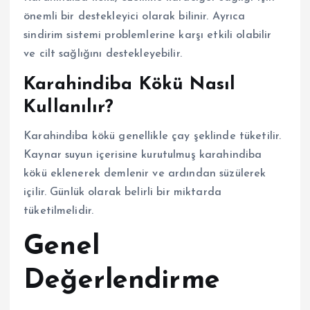
önemli bir destekleyici olarak bilinir. Ayrıca
sindirim sistemi problemlerine karşı etkili olabilir
ve cilt sağlığını destekleyebilir.
Karahindiba Kökü Nasıl
Kullanılır?
Karahindiba kökü genellikle çay şeklinde tüketilir.
Kaynar suyun içerisine kurutulmuş karahindiba
kökü eklenerek demlenir ve ardından süzülerek
içilir. Günlük olarak belirli bir miktarda
tüketilmelidir.
Genel
Değerlendirme