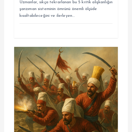
Uzmanlar, sıkça tekrarlanan bu 5 kritik alışkanlığın
şanzıman sisteminin ömrünü önemli ölçüde
kısaltabileceğini ve ilerleyen…