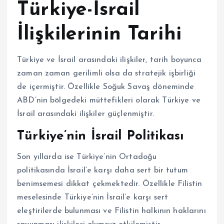
Türkiye-İsrail
İlişkilerinin Tarihi
Türkiye ve İsrail arasındaki ilişkiler, tarih boyunca
zaman zaman gerilimli olsa da stratejik işbirliği
de içermiştir. Özellikle Soğuk Savaş döneminde
ABD’nin bölgedeki müttefikleri olarak Türkiye ve
İsrail arasındaki ilişkiler güçlenmiştir.
Türkiye’nin İsrail Politikası
Son yıllarda ise Türkiye’nin Ortadoğu
politikasında İsrail’e karşı daha sert bir tutum
benimsemesi dikkat çekmektedir. Özellikle Filistin
meselesinde Türkiye’nin İsrail’e karşı sert
eleştirilerde bulunması ve Filistin halkının haklarını