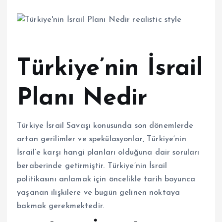
Türkiye’nin İsrail
Planı Nedir
Türkiye İsrail Savaşı konusunda son dönemlerde
artan gerilimler ve spekülasyonlar, Türkiye’nin
İsrail’e karşı hangi planları olduğuna dair soruları
beraberinde getirmiştir. Türkiye’nin İsrail
politikasını anlamak için öncelikle tarih boyunca
yaşanan ilişkilere ve bugün gelinen noktaya
bakmak gerekmektedir.