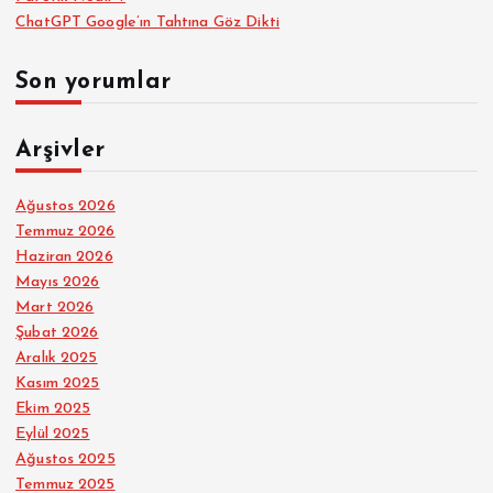
ChatGPT Google’ın Tahtına Göz Dikti
Son yorumlar
Arşivler
Ağustos 2026
Temmuz 2026
Haziran 2026
Mayıs 2026
Mart 2026
Şubat 2026
Aralık 2025
Kasım 2025
Ekim 2025
Eylül 2025
Ağustos 2025
Temmuz 2025