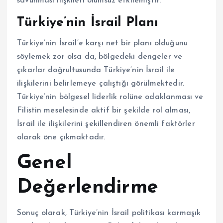
savunması ilişkileri olumsuz etkilemiştir.
Türkiye’nin İsrail Planı
Türkiye’nin İsrail’e karşı net bir planı olduğunu
söylemek zor olsa da, bölgedeki dengeler ve
çıkarlar doğrultusunda Türkiye’nin İsrail ile
ilişkilerini belirlemeye çalıştığı görülmektedir.
Türkiye’nin bölgesel liderlik rolüne odaklanması ve
Filistin meselesinde aktif bir şekilde rol alması,
İsrail ile ilişkilerini şekillendiren önemli faktörler
olarak öne çıkmaktadır.
Genel
Değerlendirme
Sonuç olarak, Türkiye’nin İsrail politikası karmaşık