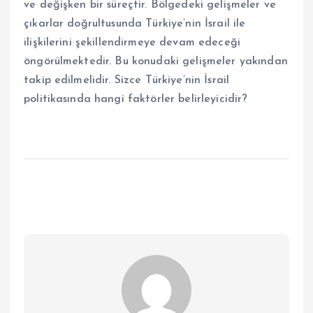
ve değişken bir süreçtir. Bölgedeki gelişmeler ve
çıkarlar doğrultusunda Türkiye’nin İsrail ile
ilişkilerini şekillendirmeye devam edeceği
öngörülmektedir. Bu konudaki gelişmeler yakından
takip edilmelidir. Sizce Türkiye’nin İsrail
politikasında hangi faktörler belirleyicidir?