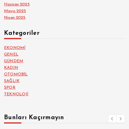
Haziran 2025
Mayıs 2025
Nisan 2025
Kategoriler
EKONOMİ
GENEL
GÜNDEM
KADIN
OTOMOBİL
SAĞLIK
SPOR
TEKNOLOJİ
Bunları Kaçırmayın