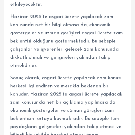
etkileyecektir.
Haziran 2025’te asgari ücrete yapılacak zam
konusunda net bir bilgi olmasa da, ekonomik
göstergeler ve uzman görüşleri asgari ücrete zam
beklentisi olduğunu göstermektedir. Bu sebeple
çalışanlar ve işverenler, gelecek zam konusunda
dikkatli olmalı ve gelişmeleri yakından takip
etmelidirler.
Sonuç olarak, asgari ücrete yapılacak zam konusu
herkesi ilgilendiren ve merakla beklenen bir
konudur. Haziran 2025’te asgari ücrete yapılacak
zam konusunda net bir açıklama yapılmasa da,
ekonomik göstergeler ve uzman görüşleri zam
beklentisini ortaya koymaktadır. Bu sebeple tüm
paydaşların gelişmeleri yakından takip etmesi ve