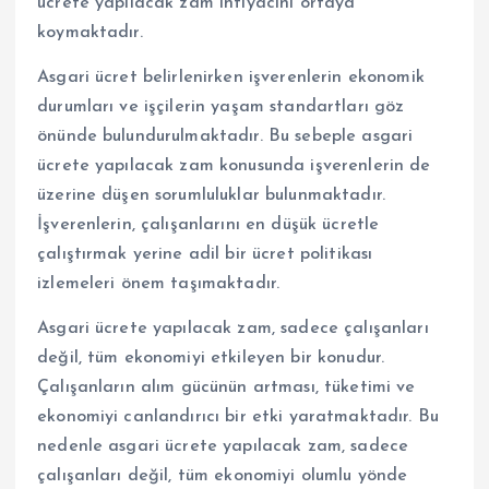
ücrete yapılacak zam ihtiyacını ortaya
koymaktadır.
Asgari ücret belirlenirken işverenlerin ekonomik
durumları ve işçilerin yaşam standartları göz
önünde bulundurulmaktadır. Bu sebeple asgari
ücrete yapılacak zam konusunda işverenlerin de
üzerine düşen sorumluluklar bulunmaktadır.
İşverenlerin, çalışanlarını en düşük ücretle
çalıştırmak yerine adil bir ücret politikası
izlemeleri önem taşımaktadır.
Asgari ücrete yapılacak zam, sadece çalışanları
değil, tüm ekonomiyi etkileyen bir konudur.
Çalışanların alım gücünün artması, tüketimi ve
ekonomiyi canlandırıcı bir etki yaratmaktadır. Bu
nedenle asgari ücrete yapılacak zam, sadece
çalışanları değil, tüm ekonomiyi olumlu yönde