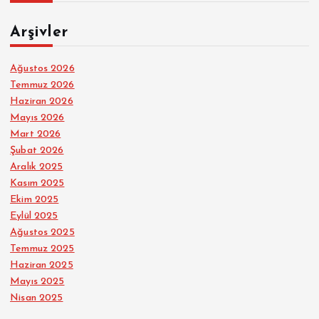
Arşivler
Ağustos 2026
Temmuz 2026
Haziran 2026
Mayıs 2026
Mart 2026
Şubat 2026
Aralık 2025
Kasım 2025
Ekim 2025
Eylül 2025
Ağustos 2025
Temmuz 2025
Haziran 2025
Mayıs 2025
Nisan 2025