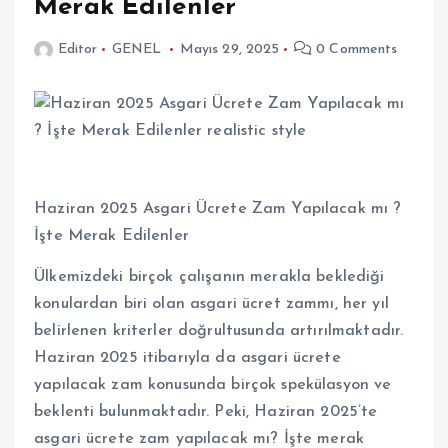
Merak Edilenler
Editor
GENEL
Mayıs 29, 2025
0 Comments
Haziran 2025 Asgari Ücrete Zam Yapılacak mı ?
İşte Merak Edilenler
Ülkemizdeki birçok çalışanın merakla beklediği
konulardan biri olan asgari ücret zammı, her yıl
belirlenen kriterler doğrultusunda artırılmaktadır.
Haziran 2025 itibarıyla da asgari ücrete
yapılacak zam konusunda birçok spekülasyon ve
beklenti bulunmaktadır. Peki, Haziran 2025’te
asgari ücrete zam yapılacak mı? İşte merak