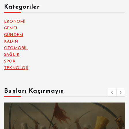
Kategoriler
EKONOMİ
GENEL
GÜNDEM
KADIN
OTOMOBİL
SAĞLIK
SPOR
TEKNOLOJİ
Bunları Kaçırmayın