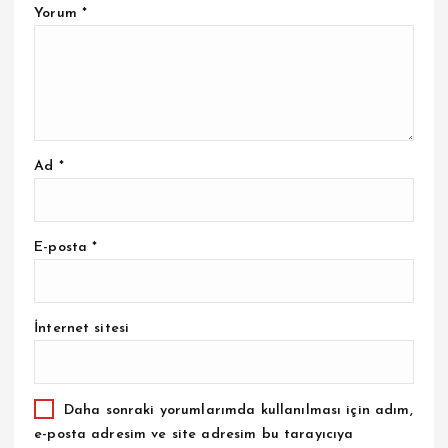
Yorum
*
Ad
*
E-posta
*
İnternet sitesi
Daha sonraki yorumlarımda kullanılması için adım,
e-posta adresim ve site adresim bu tarayıcıya