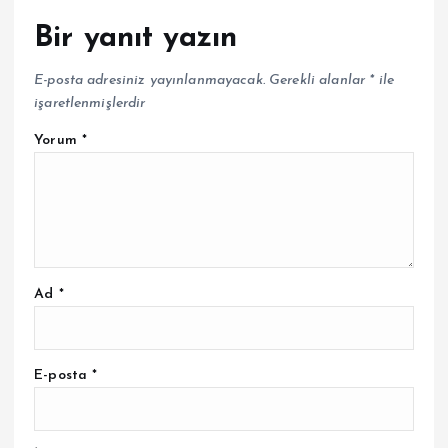
Bir yanıt yazın
E-posta adresiniz yayınlanmayacak.
Gerekli alanlar
*
ile
işaretlenmişlerdir
Yorum
*
Ad
*
E-posta
*