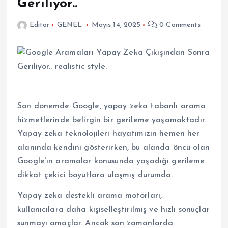
Geriliyor..
Editor
GENEL
Mayıs 14, 2025
0 Comments
Son dönemde Google, yapay zeka tabanlı arama
hizmetlerinde belirgin bir gerileme yaşamaktadır.
Yapay zeka teknolojileri hayatımızın hemen her
alanında kendini gösterirken, bu alanda öncü olan
Google’ın aramalar konusunda yaşadığı gerileme
dikkat çekici boyutlara ulaşmış durumda.
Yapay zeka destekli arama motorları,
kullanıcılara daha kişiselleştirilmiş ve hızlı sonuçlar
sunmayı amaçlar. Ancak son zamanlarda