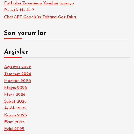
Futbolun Zirvesinde Yeniden İspanya
Patetik Nedir ?
ChatGPT Google’ın Tahtına Göz Dikti
Son yorumlar
Arşivler
Ağustos 2026
Temmuz 2026
Haziran 2026
Mayıs 2026
Mart 2026
Şubat 2026
Aralık 2025
Kasım 2025
Ekim 2025
Eylül 2025