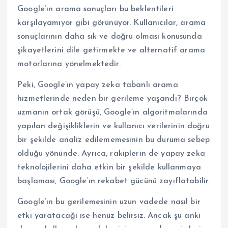
Google’ın arama sonuçları bu beklentileri
karşılayamıyor gibi görünüyor. Kullanıcılar, arama
sonuçlarının daha sık ve doğru olması konusunda
şikayetlerini dile getirmekte ve alternatif arama
motorlarına yönelmektedir.
Peki, Google’ın yapay zeka tabanlı arama
hizmetlerinde neden bir gerileme yaşandı? Birçok
uzmanın ortak görüşü, Google’ın algoritmalarında
yapılan değişikliklerin ve kullanıcı verilerinin doğru
bir şekilde analiz edilememesinin bu duruma sebep
olduğu yönünde. Ayrıca, rakiplerin de yapay zeka
teknolojilerini daha etkin bir şekilde kullanmaya
başlaması, Google’ın rekabet gücünü zayıflatabilir.
Google’ın bu gerilemesinin uzun vadede nasıl bir
etki yaratacağı ise henüz belirsiz. Ancak şu anki