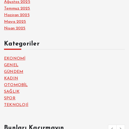
Ağustos 2025
Temmuz 2025
Haziran 2025
Mayıs 2025
Nisan 2025
Kategoriler
EKONOMİ
GENEL
GÜNDEM
KADIN
OTOMOBİL
SAĞLIK
SPOR
TEKNOLOJİ
Bunları Kaçırmayın