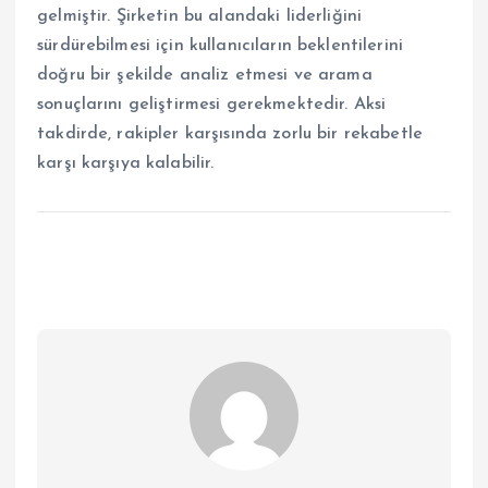
gelmiştir. Şirketin bu alandaki liderliğini
sürdürebilmesi için kullanıcıların beklentilerini
doğru bir şekilde analiz etmesi ve arama
sonuçlarını geliştirmesi gerekmektedir. Aksi
takdirde, rakipler karşısında zorlu bir rekabetle
karşı karşıya kalabilir.