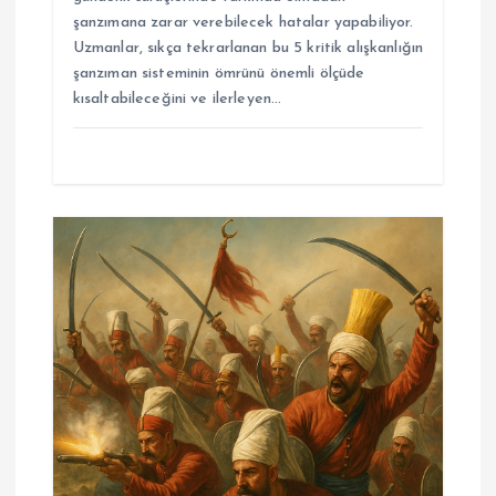
şanzımana zarar verebilecek hatalar yapabiliyor.
Uzmanlar, sıkça tekrarlanan bu 5 kritik alışkanlığın
şanzıman sisteminin ömrünü önemli ölçüde
kısaltabileceğini ve ilerleyen…