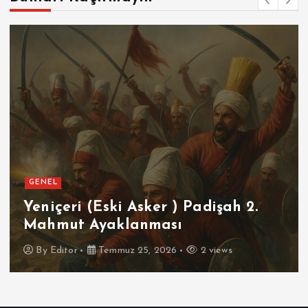
GENEL
Yeniçeri (Eski Asker ) Padişah 2.
Mahmut Ayaklanması
By
Editor
Temmuz 25, 2026
2 views