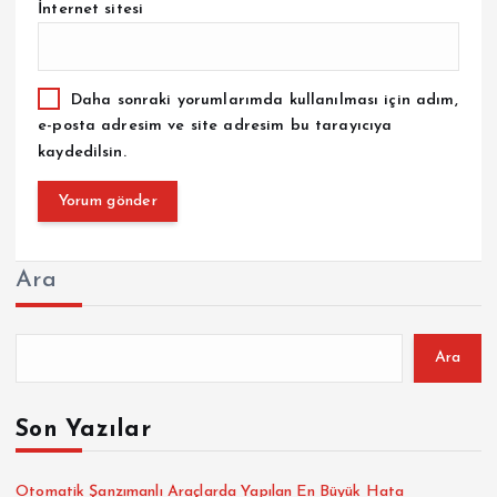
İnternet sitesi
Daha sonraki yorumlarımda kullanılması için adım,
e-posta adresim ve site adresim bu tarayıcıya
kaydedilsin.
Ara
Ara
Son Yazılar
Otomatik Şanzımanlı Araçlarda Yapılan En Büyük Hata