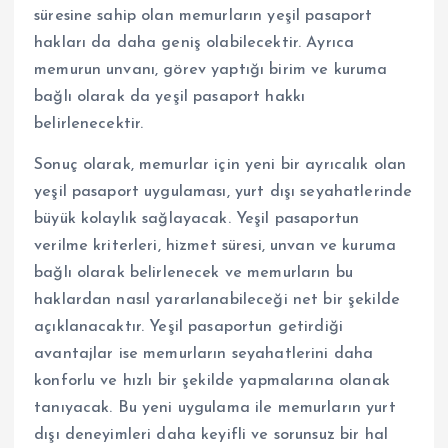
süresine sahip olan memurların yeşil pasaport
hakları da daha geniş olabilecektir. Ayrıca
memurun unvanı, görev yaptığı birim ve kuruma
bağlı olarak da yeşil pasaport hakkı
belirlenecektir.
Sonuç olarak, memurlar için yeni bir ayrıcalık olan
yeşil pasaport uygulaması, yurt dışı seyahatlerinde
büyük kolaylık sağlayacak. Yeşil pasaportun
verilme kriterleri, hizmet süresi, unvan ve kuruma
bağlı olarak belirlenecek ve memurların bu
haklardan nasıl yararlanabileceği net bir şekilde
açıklanacaktır. Yeşil pasaportun getirdiği
avantajlar ise memurların seyahatlerini daha
konforlu ve hızlı bir şekilde yapmalarına olanak
tanıyacak. Bu yeni uygulama ile memurların yurt
dışı deneyimleri daha keyifli ve sorunsuz bir hal