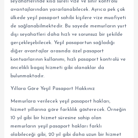
seyahatlerinde kısa süreli vize ve sınır kontrolü
avantajlarından yararlanabilecek. Ayrıca pek çok
ülkede yeşil pasaport sahibi kişilere vize muafiyeti
de sağlanabilmektedir. Bu sayede memurların yurt
dışı seyahatleri daha hızlı ve sorunsuz bir şekilde
gerçekleşebilecek. Yeşil pasaportun sağladığı
diğer avantajlar arasında özel pasaport
kontuarlarının kullanımı, hızlı pasaport kontrolü ve
öncelikli bagaj hizmeti gibi olanaklar da
bulunmaktadır.
Yıllara Göre Yeşil Pasaport Hakkınız
Memurlara verilecek yeşil pasaport hakları,
hizmet yıllarına göre farklılık gösterecek. Örneğin
10 yıl gibi bir hizmet süresine sahip olan
memurların yeşil pasaport hakları farklı
olabileceği gibi, 20 yıl gibi daha uzun bir hizmet