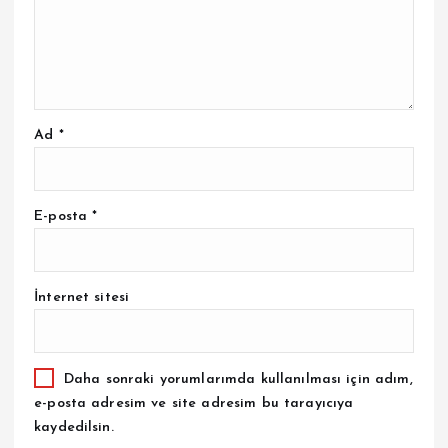
Ad
*
E-posta
*
İnternet sitesi
Daha sonraki yorumlarımda kullanılması için adım,
e-posta adresim ve site adresim bu tarayıcıya
kaydedilsin.