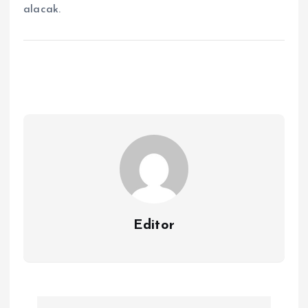
alacak.
Editor