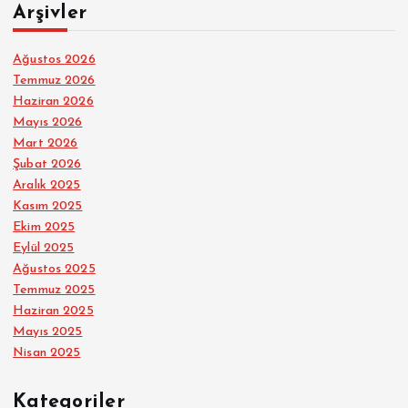
Arşivler
Ağustos 2026
Temmuz 2026
Haziran 2026
Mayıs 2026
Mart 2026
Şubat 2026
Aralık 2025
Kasım 2025
Ekim 2025
Eylül 2025
Ağustos 2025
Temmuz 2025
Haziran 2025
Mayıs 2025
Nisan 2025
Kategoriler