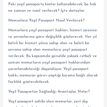
Peki yeşil pasaportu kimler kullanabilecek, bu hak
ne zaman ve nasıl verilecek? İşte detaylar:
Memurlara Yeşil Pasaport Nasıl Verilecek?
Memurlara yeşil pasaport hakları, hizmet süresine
ve unvanlarına göre değişiklik gösterecek. Her yıl
belirli bir hizmet yılına sahip olan ve belirli bir
unvana sahip olan memurlara yeşil pasaport
verilecek. Bu kapsamda genelde yüksek rütbeli ve
uzman memurların yeşil pasaport haklarından
yararlanabileceği düşünülüyor. Yeşil pasaport
hakkı, memurun görev yaptığı kuruma bağlı olarak
farklılık gösterebilecek.
Yeşil Pasaportun Sağladığı Avantajlar Neler?
Yeşil pasaport sahibi olan memurlar, yurt dışı