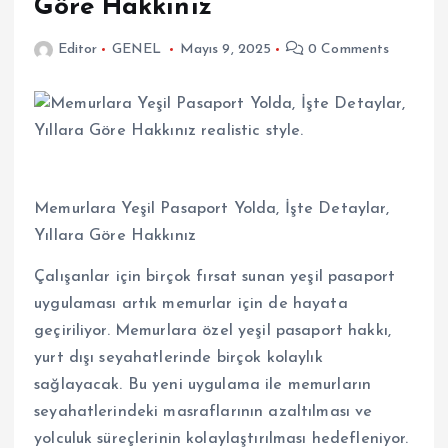
Göre Hakkınız
Editor
GENEL
Mayıs 9, 2025
0 Comments
Memurlara Yeşil Pasaport Yolda, İşte Detaylar,
Yıllara Göre Hakkınız
Çalışanlar için birçok fırsat sunan yeşil pasaport
uygulaması artık memurlar için de hayata
geçiriliyor. Memurlara özel yeşil pasaport hakkı,
yurt dışı seyahatlerinde birçok kolaylık
sağlayacak. Bu yeni uygulama ile memurların
seyahatlerindeki masraflarının azaltılması ve
yolculuk süreçlerinin kolaylaştırılması hedefleniyor.