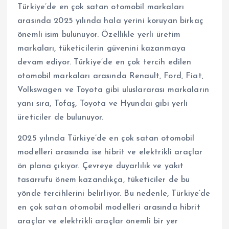
Türkiye’de en çok satan otomobil markaları
arasında 2025 yılında hala yerini koruyan birkaç
önemli isim bulunuyor. Özellikle yerli üretim
markaları, tüketicilerin güvenini kazanmaya
devam ediyor. Türkiye’de en çok tercih edilen
otomobil markaları arasında Renault, Ford, Fiat,
Volkswagen ve Toyota gibi uluslararası markaların
yanı sıra, Tofaş, Toyota ve Hyundai gibi yerli
üreticiler de bulunuyor.
2025 yılında Türkiye’de en çok satan otomobil
modelleri arasında ise hibrit ve elektrikli araçlar
ön plana çıkıyor. Çevreye duyarlılık ve yakıt
tasarrufu önem kazandıkça, tüketiciler de bu
yönde tercihlerini belirliyor. Bu nedenle, Türkiye’de
en çok satan otomobil modelleri arasında hibrit
araçlar ve elektrikli araçlar önemli bir yer