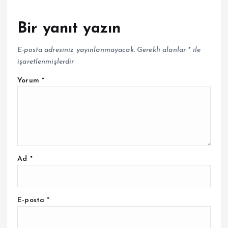
Bir yanıt yazın
E-posta adresiniz yayınlanmayacak.
Gerekli alanlar
*
ile
işaretlenmişlerdir
Yorum
*
Ad
*
E-posta
*