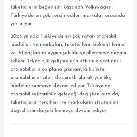
tüketicilerin beğenisini kazanan Volkswagen,
Türkiye’de en çok tercih edilen markalar arasında
yer alıyor.
2025 yılında Türkiye’de en çok satan otomobil
modelleri ve markaları, tüketicilerin beklentilerine
ve ihtiyaçlarına uygun şekilde şekillenmeye devam
ediyor. Teknolojik gelişmelerin etkisiyle yeni nesil
otomobillerin ön plana çıkmasıyla birlikte,
otomobil üreticileri de sürekli olarak yenilikçi
modeller sunmaya devam ediyor. Türkiye’de
otomobil sektörünün geleceği değişken olsa da,
tüketicilerin tercihleri ve markaların stratejileri
doğrultusunda şekillenmeye devam ediyor.