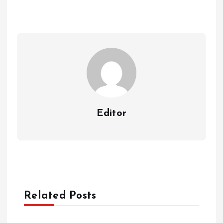
Editor
Related Posts