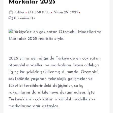
Markalar 2025
Editor
OTOMOBİL
Nisan 28, 2025
0 Comments
2025 yılına gelindiğinde Türkiye’de en çok satan
otomobil modelleri ve markaların listesi oldukça
ilginç bir şekilde şekillenmiş durumda. Otomobil
sektöründe yaşanan teknolojik gelişmeler ve
tüketici tercihlerindeki değişimler, satış
rakamlarını da etkilemeye devam ediyor. İşte
Türkiye’de en çok satan otomobil modelleri ve
markalarına dair detaylar.