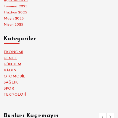
Ağustos 2025
Temmuz 2025
Haziran 2025
Mayıs 2025
Nisan 2025
Kategoriler
EKONOMİ
GENEL
GÜNDEM
KADIN
OTOMOBİL
SAĞLIK
SPOR
TEKNOLOJİ
Bunları Kaçırmayın