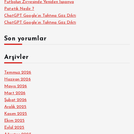
Futbolun Zirvesinde Yeniden İspanya
Patetik Nedir ?
ChatGPT Google’ın Tahtına Göz Dikti
ChatGPT Google’ın Tahtına Göz Dikti
Son yorumlar
Arşivler
Temmuz 2026
Haziran 2026
Mayıs 2026
Mart 2026
Şubat 2026
Aralık 2025
Kasım 2025
Ekim 2025
Eylül 2025